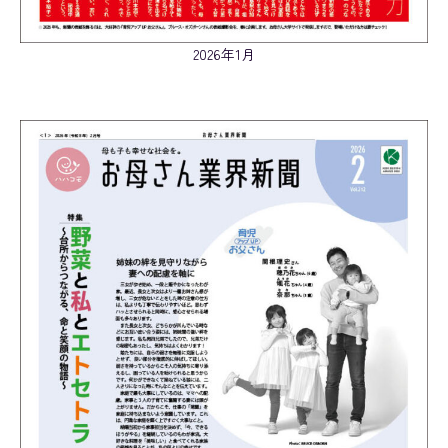
VOL.212
2026年1月