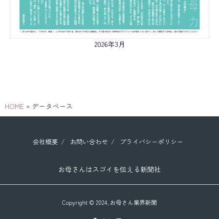
2026年3月
HOME
»
データベース
会社概要
お問い合わせ
プライバシーポリシー
お母さんはスゴイを伝える新聞社
Copyright © 2024,
お母さん業界新聞