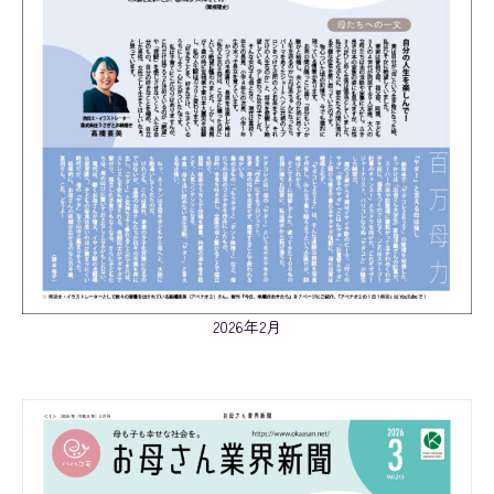
VOL.213
2026年2月