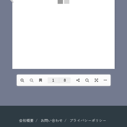
会社概要
お問い合わせ
プライバシーポリシー