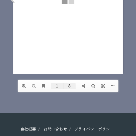
会社概要
お問い合わせ
プライバシーポリシー