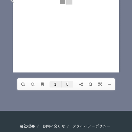
会社概要
お問い合わせ
プライバシーポリシー