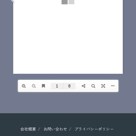
会社概要
お問い合わせ
プライバシーポリシー