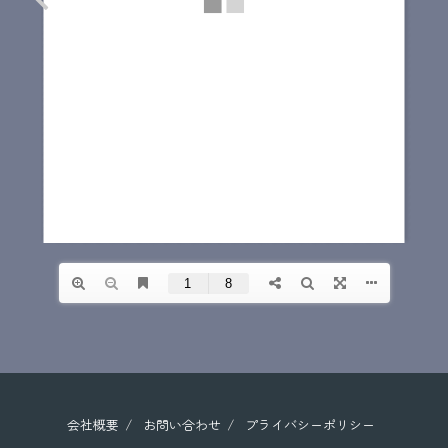
会社概要
お問い合わせ
プライバシーポリシー