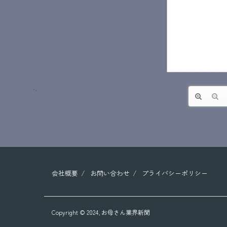
会社概要
お問い合わせ
プライバシーポリシー
Copyright © 2024,
お母さん業界新聞