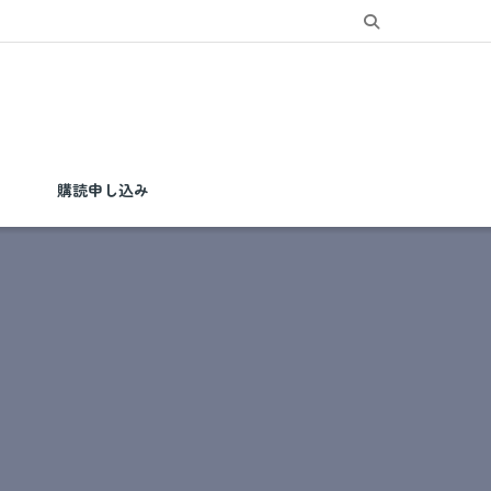
購読申し込み