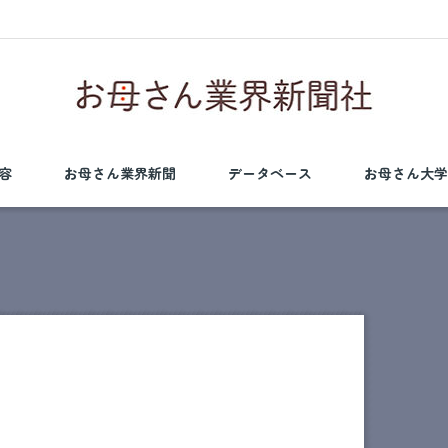
容
お母さん業界新聞
データベース
お母さん大学