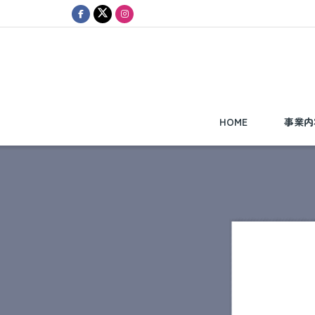
HOME
事業内