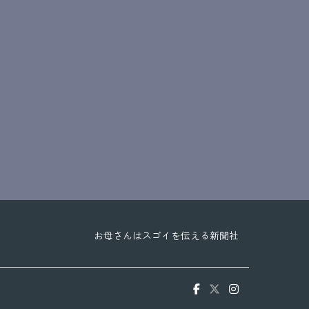
お母さんはスゴイを伝える新聞社