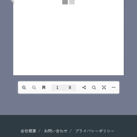
会社概要
お問い合わせ
プライバシーポリシー