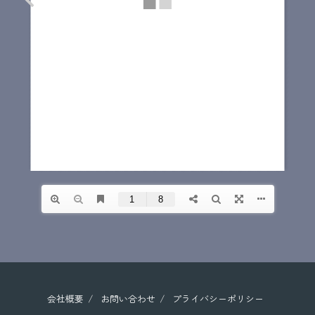
会社概要
お問い合わせ
プライバシーポリシー