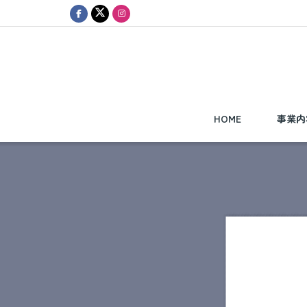
HOME
事業内