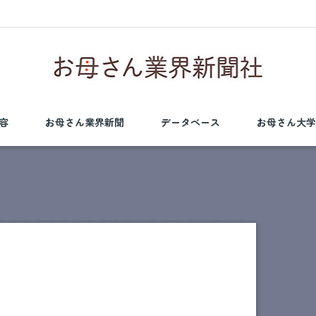
容
お母さん業界新聞
データベース
お母さん大学