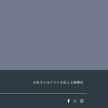
お母さんはスゴイを伝える新聞社