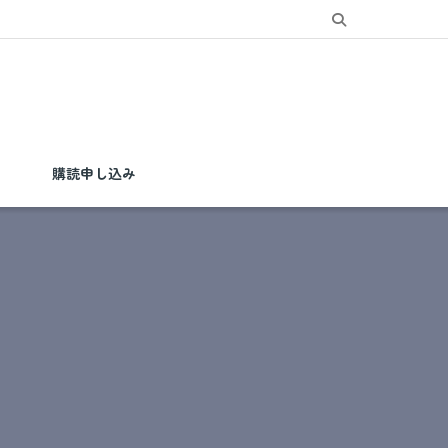
購読申し込み