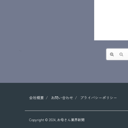
会社概要
お問い合わせ
プライバシーポリシー
Copyright © 2024,
お母さん業界新聞