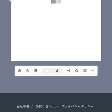
会社概要
お問い合わせ
プライバシーポリシー