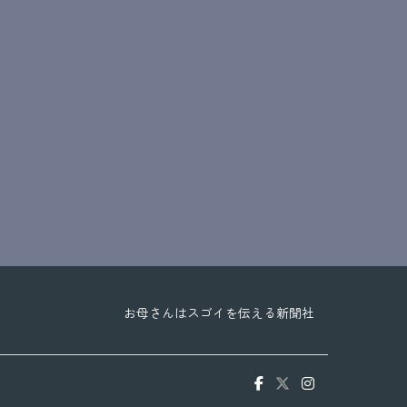
お母さんはスゴイを伝える新聞社