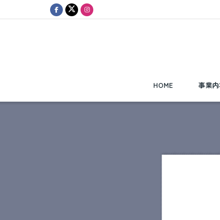
HOME
事業内