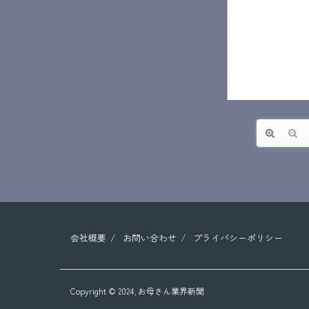
会社概要
お問い合わせ
プライバシーポリシー
Copyright © 2024,
お母さん業界新聞