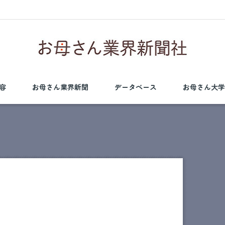
容
お母さん業界新聞
データベース
お母さん大学