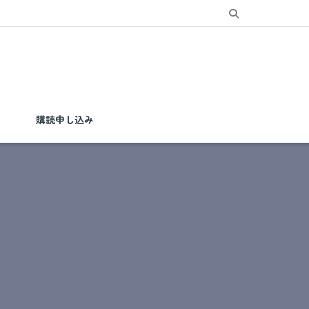
購読申し込み