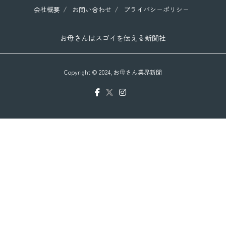
会社概要
お問い合わせ
プライバシーポリシー
お母さんはスゴイを伝える新聞社
Copyright © 2024,
お母さん業界新聞