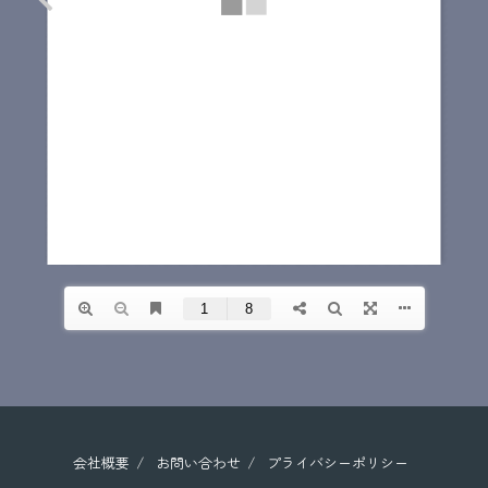
会社概要
お問い合わせ
プライバシーポリシー