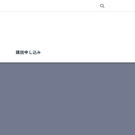
購読申し込み