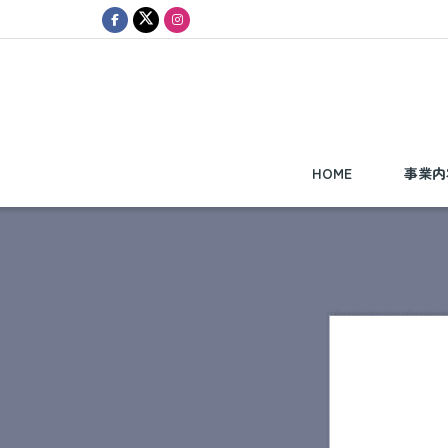
HOME
事業内