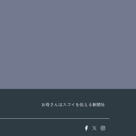
お母さんはスゴイを伝える新聞社