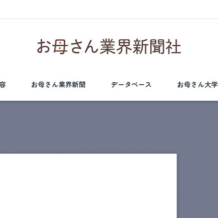
容
お母さん業界新聞
データベース
お母さん大学