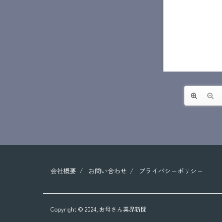
会社概要
お問い合わせ
プライバシーポリシー
Copyright © 2024,
お母さん業界新聞