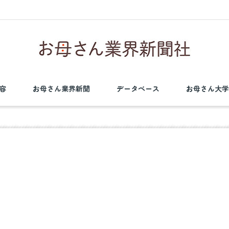
容
お母さん業界新聞
データベース
お母さん大学