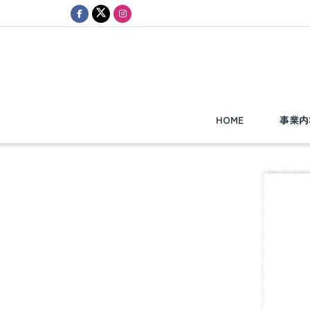
HOME
事業内