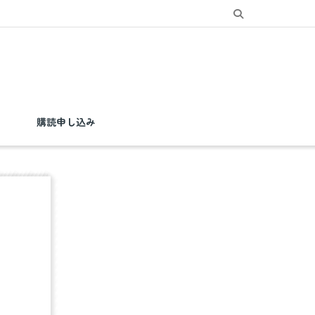
購読申し込み