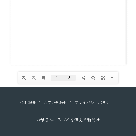
会社概要
お問い合わせ
プライバシーポリシー
お母さんはスゴイを伝える新聞社