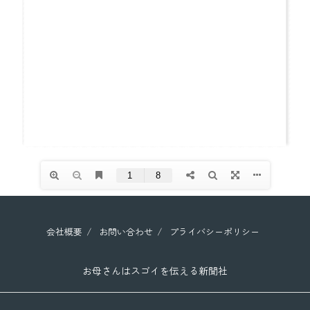
会社概要
お問い合わせ
プライバシーポリシー
お母さんはスゴイを伝える新聞社