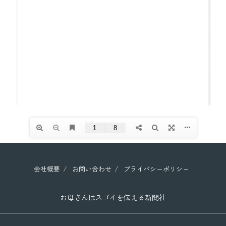
会社概要
お問い合わせ
プライバシーポリシー
お母さんはスゴイを伝える新聞社