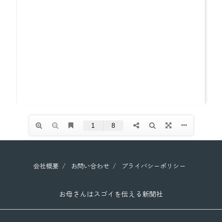
会社概要
お問い合わせ
プライバシーポリシー
お母さんはスゴイを伝える新聞社