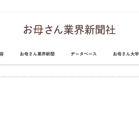
容
お母さん業界新聞
データベース
お母さん大学