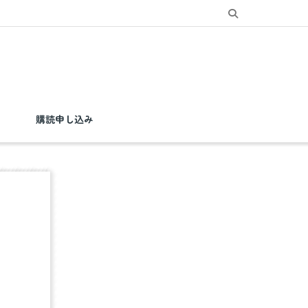
購読申し込み