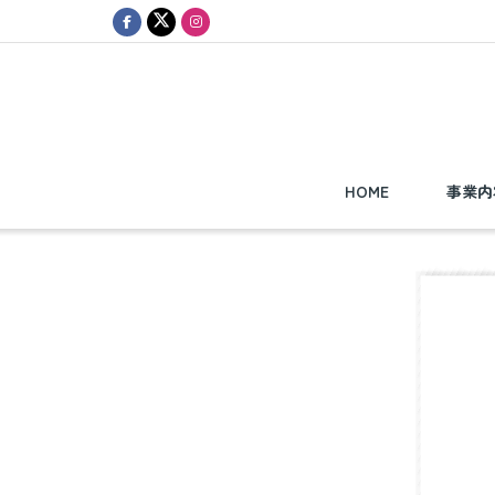
HOME
事業内