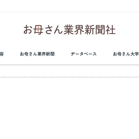
容
お母さん業界新聞
データベース
お母さん大学