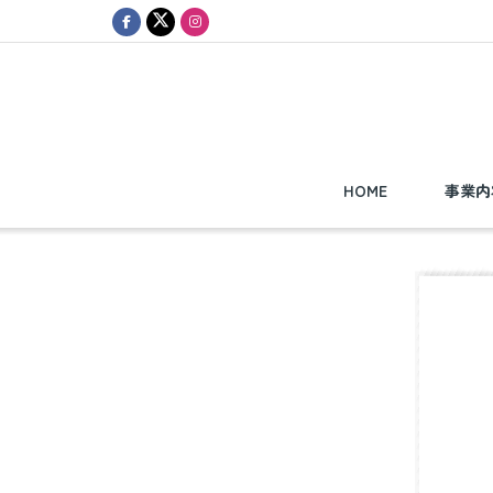
HOME
事業内