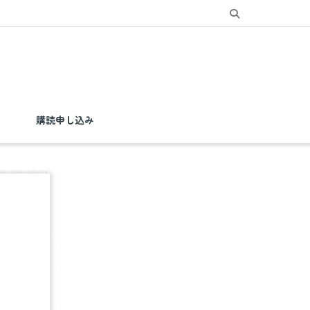
購読申し込み