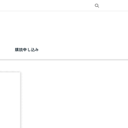
購読申し込み