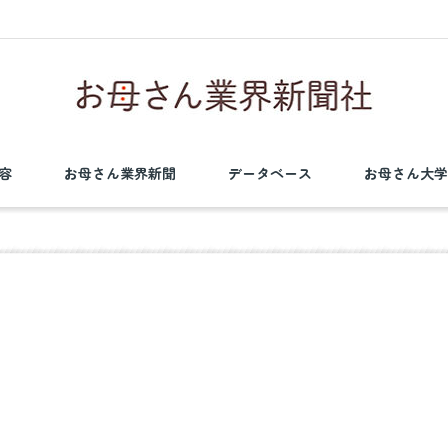
容
お母さん業界新聞
データベース
お母さん大学