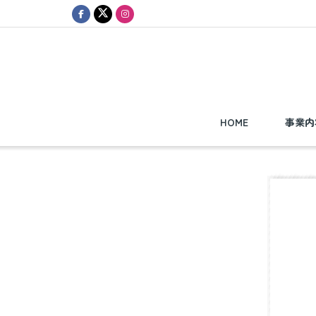
HOME
事業内