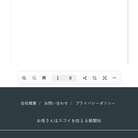
会社概要
お問い合わせ
プライバシーポリシー
お母さんはスゴイを伝える新聞社