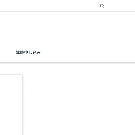
購読申し込み