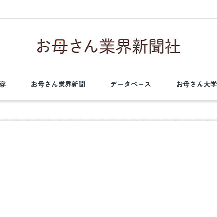
容
お母さん業界新聞
データベース
お母さん大学