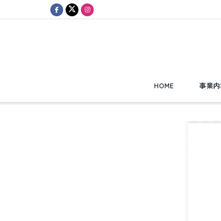
HOME
事業内