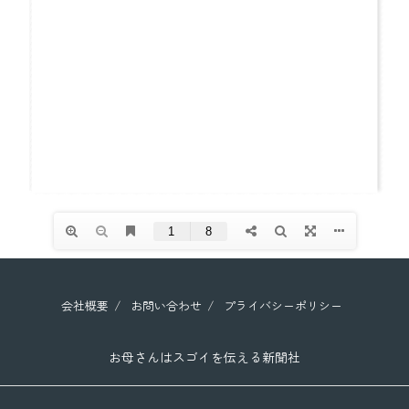
会社概要
お問い合わせ
プライバシーポリシー
お母さんはスゴイを伝える新聞社