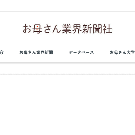
容
お母さん業界新聞
データベース
お母さん大学