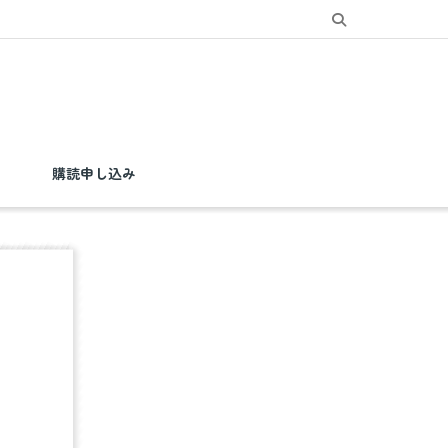
購読申し込み