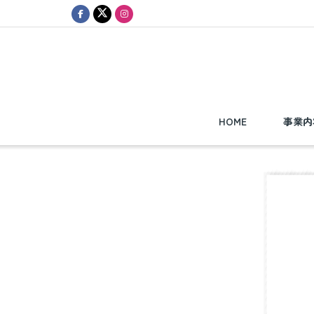
HOME
事業内