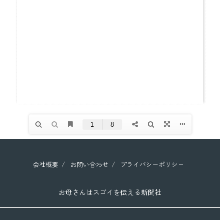
会社概要
お問い合わせ
プライバシーポリシー
お母さんはスゴイを伝える新聞社