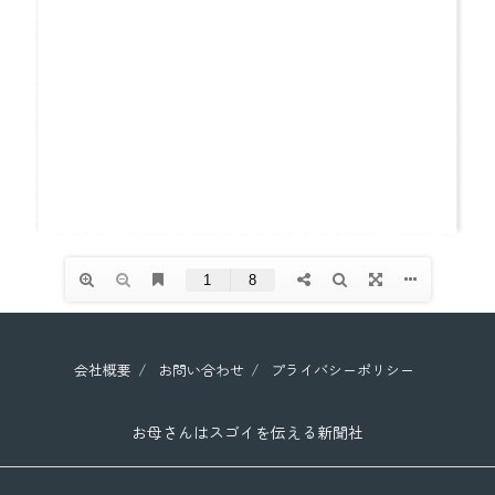
会社概要
お問い合わせ
プライバシーポリシー
お母さんはスゴイを伝える新聞社