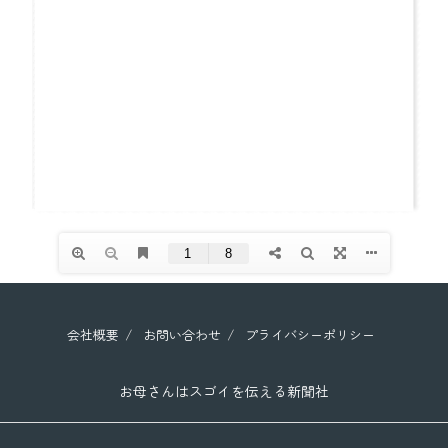
会社概要
お問い合わせ
プライバシーポリシー
お母さんはスゴイを伝える新聞社