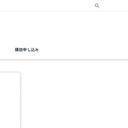
購読申し込み