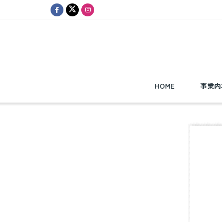
HOME
事業内