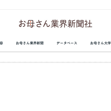
容
お母さん業界新聞
データベース
お母さん大学