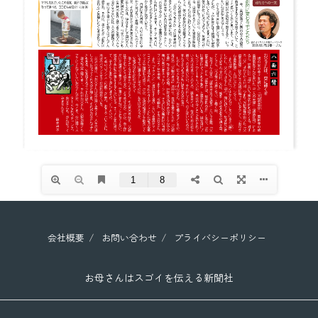
会社概要
お問い合わせ
プライバシーポリシー
お母さんはスゴイを伝える新聞社