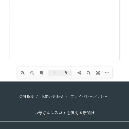
会社概要
お問い合わせ
プライバシーポリシー
お母さんはスゴイを伝える新聞社