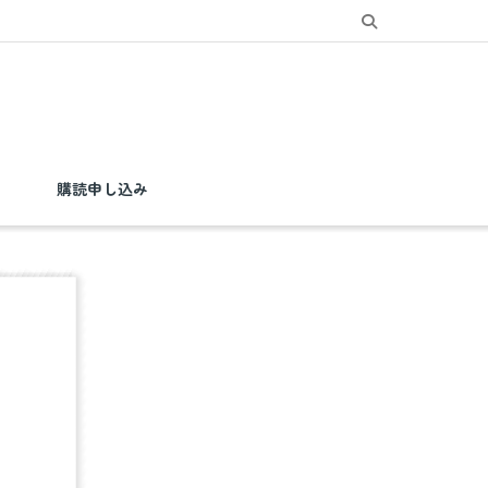
購読申し込み