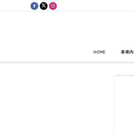
HOME
事業内