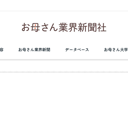
容
お母さん業界新聞
データベース
お母さん大学