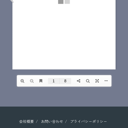
会社概要
お問い合わせ
プライバシーポリシー